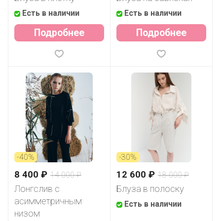
Есть в наличии
Есть в наличии
Подробнее
Подробнее
-40%
-30%
8 400 ₽
12 600 ₽
14 000 ₽
18 000 ₽
Лонгслив c
Блуза в полоску
асимметричным
Есть в наличии
низом