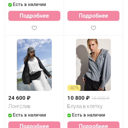
Есть в наличии
Подробнее
Подробнее
-40%
24 600 ₽
10 800 ₽
18 000 ₽
Лонгслив
Блуза в клетку
Есть в наличии
Есть в наличии
Подробнее
Подробнее