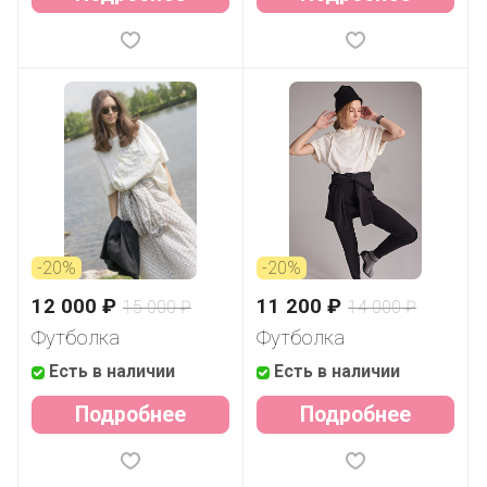
-20%
-20%
12 000 ₽
11 200 ₽
15 000 ₽
14 000 ₽
Футболка
Футболка
Есть в наличии
Есть в наличии
Подробнее
Подробнее