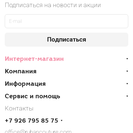
Подписаться
на новости и акции
Подписаться
Интернет-магазин
Компания
Информация
Сервис и помощь
Контакты
+7 926 795 85 75
office@rubancouture.com