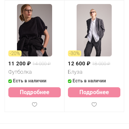
-20%
-30%
11 200 ₽
12 600 ₽
14 000 ₽
18 000 ₽
Футболка
Блуза
Есть в наличии
Есть в наличии
Подробнее
Подробнее