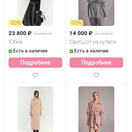
-30%
-30%
23 800 ₽
14 000 ₽
34 000 ₽
20 000 ₽
Юбка
Свитшот на кулисе
Есть в наличии
Есть в наличии
Подробнее
Подробнее