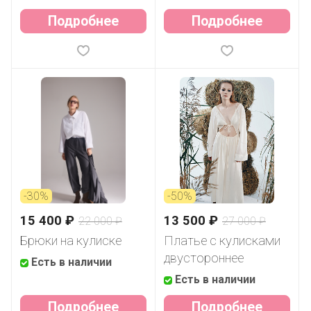
Подробнее
Подробнее
-30%
-50%
15 400 ₽
13 500 ₽
22 000 ₽
27 000 ₽
Брюки на кулиске
Платье с кулисками
двустороннее
Есть в наличии
Есть в наличии
Подробнее
Подробнее