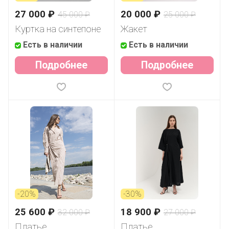
27 000 ₽
20 000 ₽
45 000 ₽
25 000 ₽
Куртка на синтепоне
Жакет
Есть в наличии
Есть в наличии
Подробнее
Подробнее
-20%
-30%
25 600 ₽
18 900 ₽
32 000 ₽
27 000 ₽
Платье
Платье