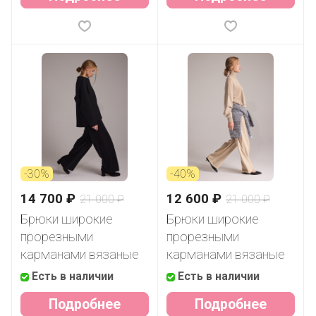
-30%
-40%
14 700 ₽
12 600 ₽
21 000 ₽
21 000 ₽
Брюки широкие
Брюки широкие
прорезными
прорезными
карманами вязаные
карманами вязаные
Есть в наличии
Есть в наличии
Подробнее
Подробнее