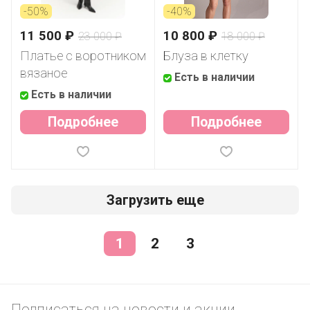
-50%
-40%
11 500 ₽
10 800 ₽
23 000 ₽
18 000 ₽
Платье с воротником
Блуза в клетку
вязаное
Есть в наличии
Есть в наличии
Подробнее
Подробнее
Загрузить еще
1
2
3
Подписаться
на новости и акции