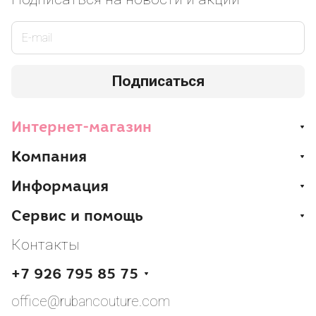
Подписаться
Интернет-магазин
Компания
Информация
Сервис и помощь
Контакты
+7 926 795 85 75
office@rubancouture.com