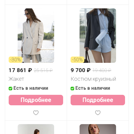
-30%
-50%
17 861 ₽
9 700 ₽
25 515 ₽
19 400 ₽
Жакет
Костюм круизный
Есть в наличии
Есть в наличии
Подробнее
Подробнее