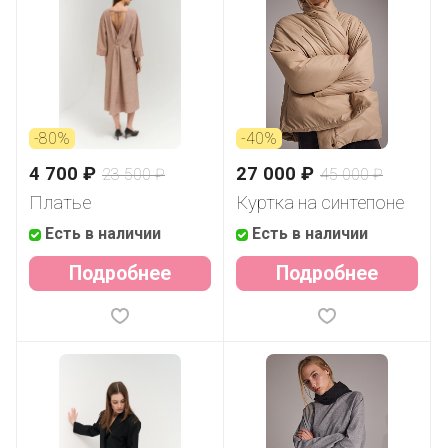
-80%
-40%
4 700 ₽
27 000 ₽
23 500 ₽
45 000 ₽
Платье
Куртка на синтепоне
Есть в наличии
Есть в наличии
Подробнее
Подробнее