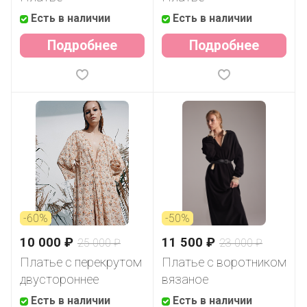
Есть в наличии
Есть в наличии
Подробнее
Подробнее
-60%
-50%
10 000 ₽
11 500 ₽
25 000 ₽
23 000 ₽
Платье с перекрутом
Платье с воротником
двустороннее
вязаное
Есть в наличии
Есть в наличии