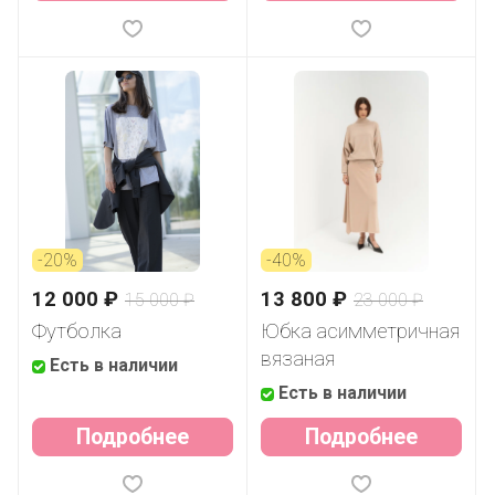
-20%
-40%
12 000 ₽
13 800 ₽
15 000 ₽
23 000 ₽
Футболка
Юбка асимметричная
вязаная
Есть в наличии
Есть в наличии
Подробнее
Подробнее