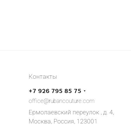
Контакты
+7 926 795 85 75
office@rubancouture.com
Ермолаевский переулок , д. 4,
Москва, Россия, 123001