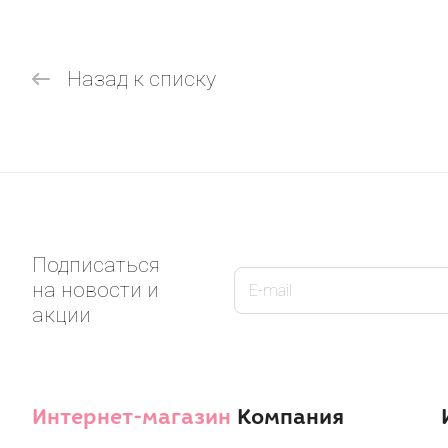
Назад к списку
Подписаться
на новости и
акции
Интернет-магазин
Компания