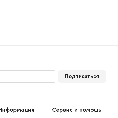
Подписаться
Информация
Сервис и помощь