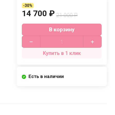
-30%
14 700 ₽
21 000 ₽
В корзину
Купить в 1 клик
Есть в наличии