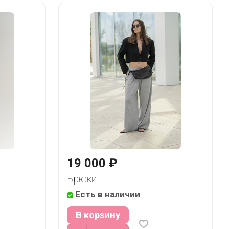
19 000 ₽
Брюки
Есть в наличии
В корзину