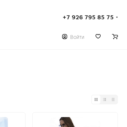
+7 926 795 85 75
Войти