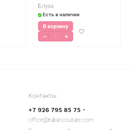
Блуза
Есть в наличии
В корзину
Контакты
+7 926 795 85 75
office@rubancouture.com