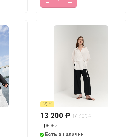
-20%
13 200 ₽
16 500 ₽
Брюки
Есть в наличии