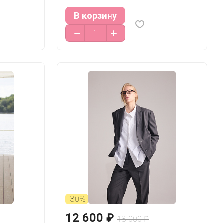
В корзину
-30%
12 600 ₽
18 000 ₽