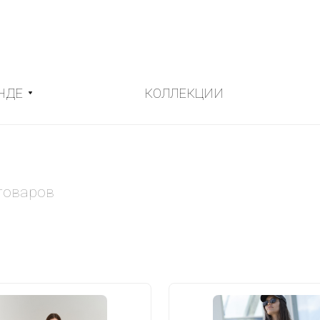
НДЕ
КОЛЛЕКЦИИ
товаров