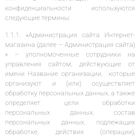
конфиденциальности используются
следующие термины:
1.1.1. «Администрация сайта Интернет-
магазина (далее – Администрация сайта)
» – уполномоченные сотрудники на
управления сайтом, действующие от
имени Название организации, которые
организуют и (или) осуществляет
обработку персональных данных, а также
определяет цели обработки
персональных данных, состав
персональных данных, подлежащих
обработке, действия (операции),