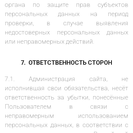
органа по защите прав субъектов
персональных данных на период
проверки, в случае выявления
недостоверных персональных данных
или неправомерных действий.
7. ОТВЕТСТВЕННОСТЬ СТОРОН
7.1. Администрация сайта, не
исполнившая свои обязательства, несёт
ответственность за убытки, понесённые
Пользователем в связи с
неправомерным использованием
персональных данных, в соответствии с