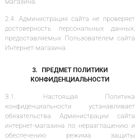
магазина.
2.4. Администрация сайта не проверяет
достоверность персональных данных,
предоставляемых Пользователем сайта
Интернет-магазина.
3. ПРЕДМЕТ ПОЛИТИКИ
КОНФИДЕНЦИАЛЬНОСТИ
3.1. Настоящая Политика
конфиденциальности устанавливает
обязательства Администрации сайта
интернет-магазина по неразглашению и
обеспечению режима защиты