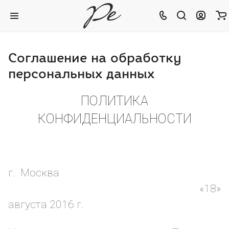
Соглашение на обработку
персональных данных
ПОЛИТИКА
КОНФИДЕНЦИАЛЬНОСТИ
г. Москва
«18»
августа 2016 г.