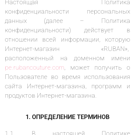
Настоящая Политика
конфиденциальности персональных
данных (далее – Политика
конфиденциальности) действует в
отношении всей информации, которую
Интернет-магазин «RUBAN»,
расположенный на доменном имени
pe.rubancouture.com
, может получить о
Пользователе во время использования
сайта Интернет-магазина, программ и
продуктов Интернет-магазина.
1. ОПРЕДЕЛЕНИЕ ТЕРМИНОВ
1.1. В настоящей Политике