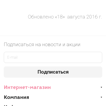
Обновлено «18» августа 2016 г.
Подписаться
на новости и акции
Подписаться
Интернет-магазин
Компания