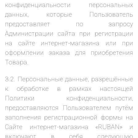
конфиденциальности персональных
данных, которые Пользователь
предоставляет по запросу
Администрации сайта при регистрации
на сайте интернет-магазина или при
оформлении заказа для приобретения
Товара.
3.2. Персональные данные, разрешённые
к обработке в рамках настоящей
Политики конфиденциальности,
предоставляются Пользователем путём
заполнения регистрационной формы на
Сайте интернет-магазина «RUBAN» и
включают в себя следующую