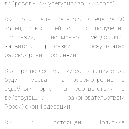
добровольном урегулировании спора).
8.2. Получатель претензии в течение 30
календарных дней со дня получения
претензии, письменно уведомляет
заявителя претензии о результатах
рассмотрения претензии.
8.3. При не достижении соглашения спор
будет передан на рассмотрение в
судебный орган в соответствии с
действующим законодательством
Российской Федерации.
8.4. К настоящей Политике