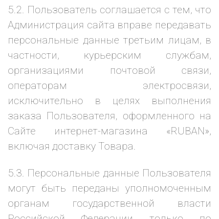
5.2. Пользователь соглашается с тем, что
Администрация сайта вправе передавать
персональные данные третьим лицам, в
частности, курьерским службам,
организациями почтовой связи,
операторам электросвязи,
исключительно в целях выполнения
заказа Пользователя, оформленного на
Сайте интернет-магазина «RUBAN»,
включая доставку Товара.
5.3. Персональные данные Пользователя
могут быть переданы уполномоченным
органам государственной власти
Российской Федерации только по