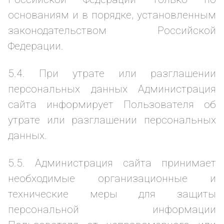
основаниям и в порядке, установленным
законодательством Российской
Федерации.
5.4. При утрате или разглашении
персональных данных Администрация
сайта информирует Пользователя об
утрате или разглашении персональных
данных.
5.5. Администрация сайта принимает
необходимые организационные и
технические меры для защиты
персональной информации