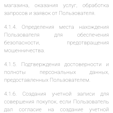
магазина, оказания услуг, обработка
запросов и заявок от Пользователя.
4.1.4. Определения места нахождения
Пользователя для обеспечения
безопасности, предотвращения
мошенничества.
4.1.5. Подтверждения достоверности и
полноты персональных данных,
предоставленных Пользователем.
4.1.6. Создания учетной записи для
совершения покупок, если Пользователь
дал согласие на создание учетной