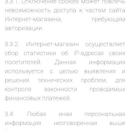
3.3.1. Отключение cookies может повлечь
невозможность доступа к частям сайта
Интернет-магазина, требующим
авторизации.
3.3.2. Интернет-магазин осуществляет
сбор статистики об IP-адресах своих
посетителей. Данная информация
используется с целью выявления и
решения технических проблем, для
контроля законности проводимых
финансовых платежей.
3.4. Любая иная персональная
информация неоговоренная выше