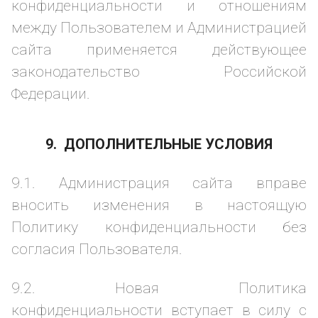
конфиденциальности и отношениям
между Пользователем и Администрацией
сайта применяется действующее
законодательство Российской
Федерации.
9. ДОПОЛНИТЕЛЬНЫЕ УСЛОВИЯ
9.1. Администрация сайта вправе
вносить изменения в настоящую
Политику конфиденциальности без
согласия Пользователя.
9.2. Новая Политика
конфиденциальности вступает в силу с