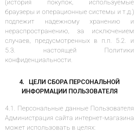
(история покупок, используемые
браузеры и операционные системы и т.д.)
подлежит надежному хранению и
нераспространению, за исключением
случаев, предусмотренных в п.п. 5.2. и
5.3. настоящей Политики
конфиденциальности.
4. ЦЕЛИ СБОРА ПЕРСОНАЛЬНОЙ
ИНФОРМАЦИИ ПОЛЬЗОВАТЕЛЯ
4.1. Персональные данные Пользователя
Администрация сайта интернет-магазина
может использовать в целях: