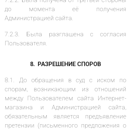
7.2.2. Была получена от третьей стороны
до момента её получения
Администрацией сайта.
7.2.3. Была разглашена с согласия
Пользователя.
8. РАЗРЕШЕНИЕ СПОРОВ
8.1. До обращения в суд с иском по
спорам, возникающим из отношений
между Пользователем сайта Интернет-
магазина и Администрацией сайта,
обязательным является предъявление
претензии (письменного предложения о