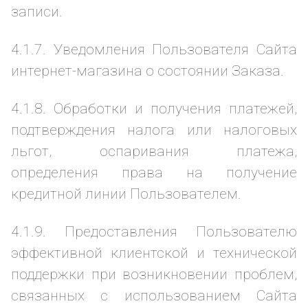
записи.
4.1.7. Уведомления Пользователя Сайта
интернет-магазина о состоянии Заказа.
4.1.8. Обработки и получения платежей,
подтверждения налога или налоговых
льгот, оспаривания платежа,
определения права на получение
кредитной линии Пользователем.
4.1.9. Предоставления Пользователю
эффективной клиентской и технической
поддержки при возникновении проблем,
связанных с использованием Сайта