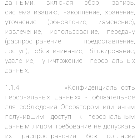
данными, включая сбор, запись,
систематизацию, накопление, хранение,
уточнение (обновление, изменение),
извлечение, использование, передачу
(распространение, предоставление,
доступ), обезличивание, блокирование,
удаление, уничтожение персональных
данных.
1.1.4. «Конфиденциальность
персональных данных» - обязательное
для соблюдения Оператором или иным
получившим доступ к персональным
данным лицом требование не допускать
их распространения без согласия