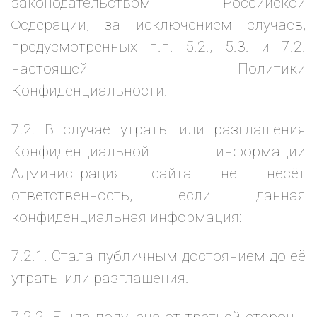
законодательством Российской
Федерации, за исключением случаев,
предусмотренных п.п. 5.2., 5.3. и 7.2.
настоящей Политики
Конфиденциальности.
7.2. В случае утраты или разглашения
Конфиденциальной информации
Администрация сайта не несёт
ответственность, если данная
конфиденциальная информация:
7.2.1. Стала публичным достоянием до её
утраты или разглашения.