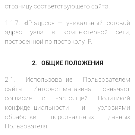
страницу соответствующего сайта.
1.1.7. «IP-адрес» — уникальный сетевой
адрес узла в компьютерной сети,
построенной по протоколу IP.
2. ОБЩИЕ ПОЛОЖЕНИЯ
2.1. Использование Пользователем
сайта Интернет-магазина означает
согласие с настоящей Политикой
конфиденциальности и условиями
обработки персональных данных
Пользователя.