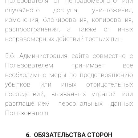
Пользователя от неправомерного или
случайного доступа, уничтожения,
изменения, блокирования, копирования,
распространения, а также от иных
неправомерных действий третьих лиц.
5.6. Администрация сайта совместно с
Пользователем принимает все
необходимые меры по предотвращению
убытков или иных отрицательных
последствий, вызванных утратой или
разглашением персональных данных
Пользователя.
6. ОБЯЗАТЕЛЬСТВА СТОРОН