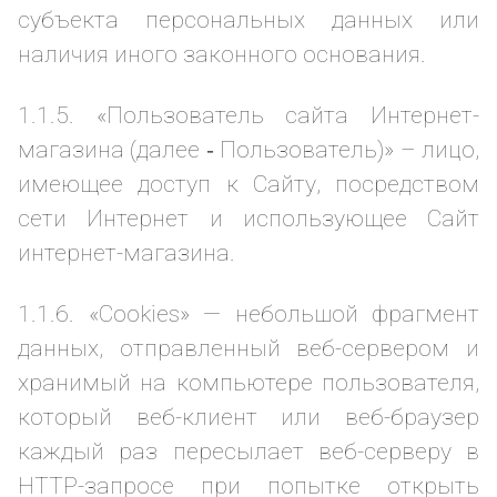
субъекта персональных данных или
наличия иного законного основания.
1.1.5. «Пользователь сайта Интернет-
магазина (далее ‑ Пользователь)» – лицо,
имеющее доступ к Сайту, посредством
сети Интернет и использующее Сайт
интернет-магазина.
1.1.6. «Cookies» — небольшой фрагмент
данных, отправленный веб-сервером и
хранимый на компьютере пользователя,
который веб-клиент или веб-браузер
каждый раз пересылает веб-серверу в
HTTP-запросе при попытке открыть