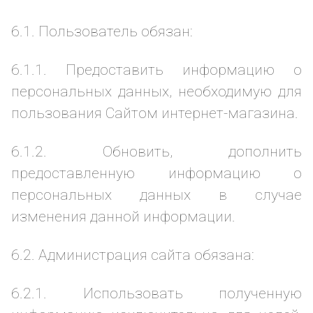
6.1. Пользователь обязан:
6.1.1. Предоставить информацию о
персональных данных, необходимую для
пользования Сайтом интернет-магазина.
6.1.2. Обновить, дополнить
предоставленную информацию о
персональных данных в случае
изменения данной информации.
6.2. Администрация сайта обязана:
6.2.1. Использовать полученную