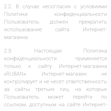
2.2. В случае несогласия с условиями
Политики конфиденциальности
Пользователь должен прекратить
использование сайта Интернет-
магазина.
2.3. Настоящая Политика
конфиденциальности применяется
только к сайту Интернет-магазина
«RUBAN». Интернет-магазин не
контролирует и не несет ответственность
за сайты третьих лиц, на которые
Пользователь может перейти по
ссылкам, доступным на сайте Интернет-