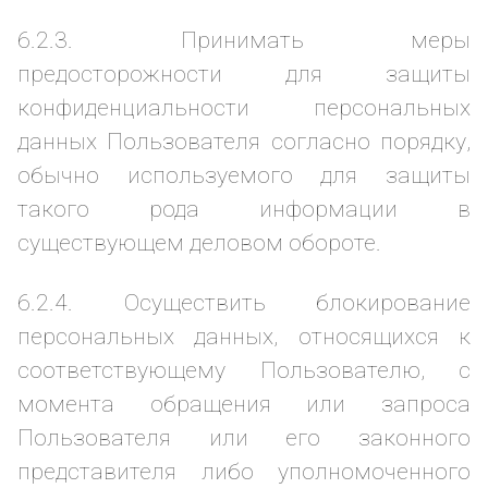
6.2.3. Принимать меры
предосторожности для защиты
конфиденциальности персональных
данных Пользователя согласно порядку,
обычно используемого для защиты
такого рода информации в
существующем деловом обороте.
6.2.4. Осуществить блокирование
персональных данных, относящихся к
соответствующему Пользователю, с
момента обращения или запроса
Пользователя или его законного
представителя либо уполномоченного