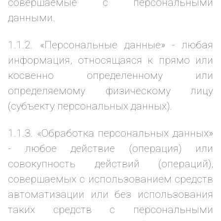
совершаемые с персональными
данными.
1.1.2. «Персональные данные» - любая
информация, относящаяся к прямо или
косвенно определенному или
определяемому физическому лицу
(субъекту персональных данных).
1.1.3. «Обработка персональных данных»
- любое действие (операция) или
совокупность действий (операций),
совершаемых с использованием средств
автоматизации или без использования
таких средств с персональными