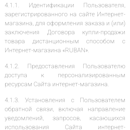
4.1.1. Идентификации Пользователя,
зарегистрированного на сайте Интернет-
магазина, для оформления заказа и (или)
заключения Договора купли-продажи
товара дистанционным способом с
Интернет-магазина «RUBAN».
4.1.2. Предоставления Пользователю
доступа к персонализированным
ресурсам Сайта интернет-магазина.
4.1.3. Установления с Пользователем
обратной связи, включая направление
уведомлений, запросов, касающихся
использования Сайта интернет-