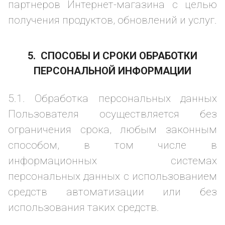
партнеров Интернет-магазина с целью
получения продуктов, обновлений и услуг.
5. СПОСОБЫ И СРОКИ ОБРАБОТКИ
ПЕРСОНАЛЬНОЙ ИНФОРМАЦИИ
5.1. Обработка персональных данных
Пользователя осуществляется без
ограничения срока, любым законным
способом, в том числе в
информационных системах
персональных данных с использованием
средств автоматизации или без
использования таких средств.