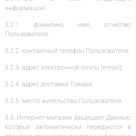
информацию:
3.2.1. фамилию, имя, отчество
Пользователя;
3.2.2. контактный телефон Пользователя;
3.2.3. адрес электронной почты (e-mail);
3.2.4. адрес доставки Товара;
3.2.5. место жительство Пользователя.
3.3. Интернет-магазин защищает Данные,
которые автоматически передаются в