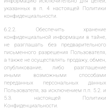
информацию исключительно для целей,
указанных в п. 4 настоящей Политики
конфиденциальности.
6.2.2. Обеспечить хранение
конфиденциальной информации в тайне,
не разглашать без предварительного
письменного разрешения Пользователя,
а также не осуществлять продажу, обмен,
опубликование, либо разглашение
иными возможными способами
переданных персональных данных
Пользователя, за исключением п.п. 5.2. и
5.3. настоящей Политики
Конфиденциальности.