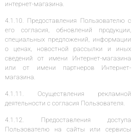
интернет-магазина.
4.1.10. Предоставления Пользователю с
его согласия, обновлений продукции,
специальных предложений, информации
о ценах, новостной рассылки и иных
сведений от имени Интернет-магазина
или от имени партнеров Интернет-
магазина.
4.1.11. Осуществления рекламной
деятельности с согласия Пользователя.
4.1.12. Предоставления доступа
Пользователю на сайты или сервисы