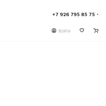
+7 926 795 85 75
Войти