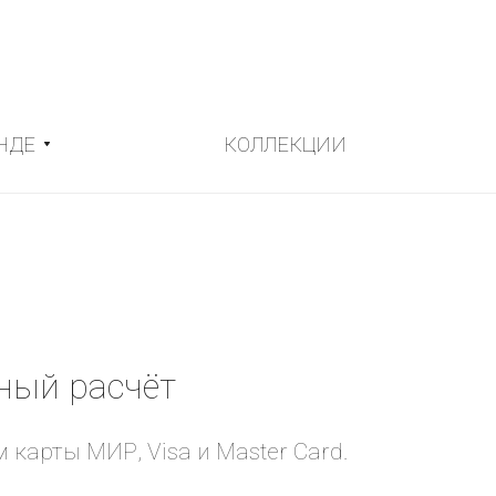
НДЕ
КОЛЛЕКЦИИ
ный расчёт
карты МИР, Visa и Master Card.