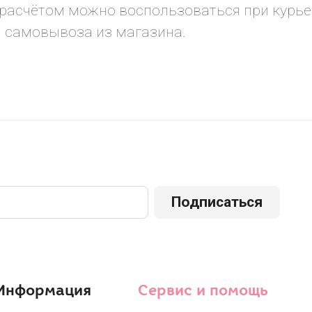
асчётом можно воспользоваться при курье
 самовывоза из магазина.
Подписаться
Информация
Сервис и помощь