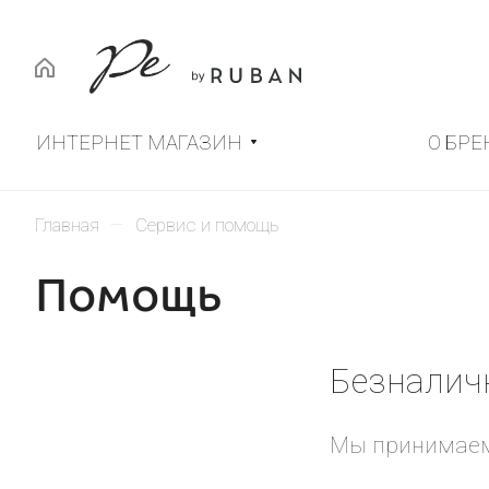
ИНТЕРНЕТ МАГАЗИН
О БРЕ
–
Главная
Сервис и помощь
Помощь
Безналич
Мы принимаем 