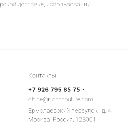
рской доставке, использовании
Контакты
+7 926 795 85 75
office@rubancouture.com
Ермолаевский переулок , д. 4,
Москва, Россия, 123001