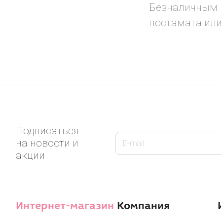
Безналичным р
постамата или
Подписаться
на новости и
акции
Интернет-магазин
Компания