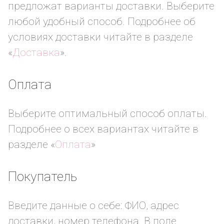
предложат варианты доставки. Выберите
любой удобный способ. Подробнее об
условиях доставки читайте в разделе
«
Доставка
».
Оплата
Выберите оптимальный способ оплаты.
Подробнее о всех вариантах читайте в
разделе «
Оплата
»
Покупатель
Введите данные о себе: ФИО, адрес
доставки, номер телефона. В поле