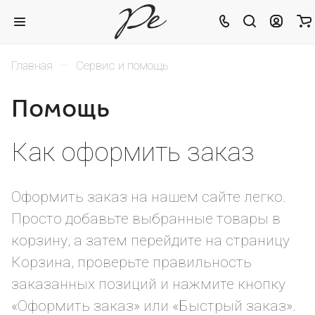
–
Главная
Сервис и помощь
Помощь
Как оформить заказ
Оформить заказ на нашем сайте легко.
Просто добавьте выбранные товары в
корзину, а затем перейдите на страницу
Корзина, проверьте правильность
заказанных позиций и нажмите кнопку
«Оформить заказ» или «Быстрый заказ».