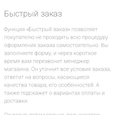
Быстрый заказ
Функция «Быстрый заказ» позволяет
покупателю не проходить всю процедуру
оформления заказа самостоятельно. Вы
заполняете форму, и через короткое
время вам перезвонит менеджер
магазина. Он уточнит все условия заказа,
ответит на вопросы, касающиеся
качества товара, его особенностей. А
также подскажет о вариантах оплаты и
доставки.