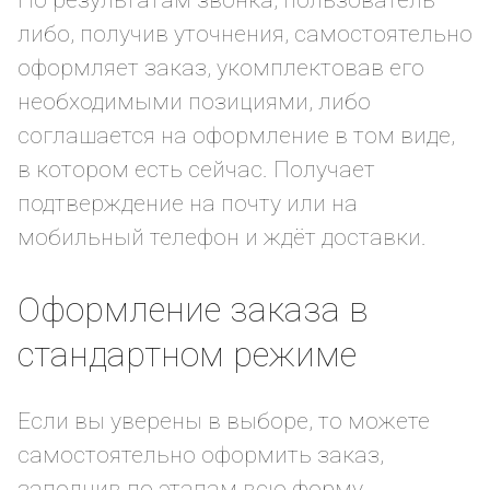
По результатам звонка, пользователь
либо, получив уточнения, самостоятельно
оформляет заказ, укомплектовав его
необходимыми позициями, либо
соглашается на оформление в том виде,
в котором есть сейчас. Получает
подтверждение на почту или на
мобильный телефон и ждёт доставки.
Оформление заказа в
стандартном режиме
Если вы уверены в выборе, то можете
самостоятельно оформить заказ,
заполнив по этапам всю форму.