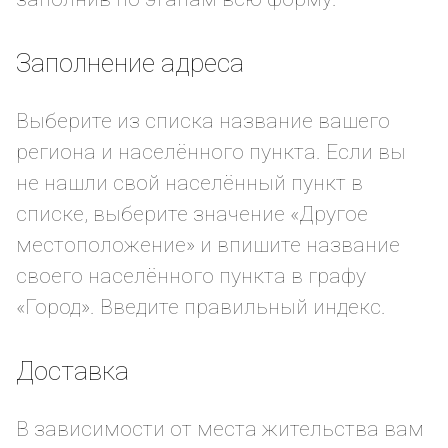
Заполнение адреса
Выберите из списка название вашего
региона и населённого пункта. Если вы
не нашли свой населённый пункт в
списке, выберите значение «Другое
местоположение» и впишите название
своего населённого пункта в графу
«Город». Введите правильный индекс.
Доставка
В зависимости от места жительства вам