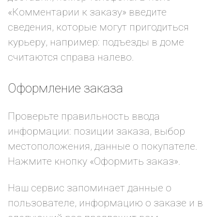
«Комментарии к заказу» введите
сведения, которые могут пригодиться
курьеру, например: подъезды в доме
считаются справа налево.
Оформление заказа
Проверьте правильность ввода
информации: позиции заказа, выбор
местоположения, данные о покупателе.
Нажмите кнопку «Оформить заказ».
Наш сервис запоминает данные о
пользователе, информацию о заказе и в