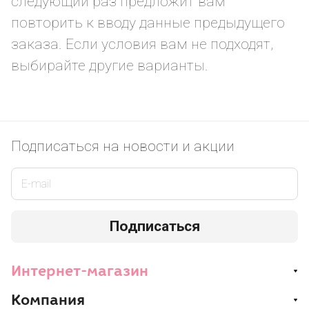
следующий раз предложит вам
повторить к вводу данные предыдущего
заказа. Если условия вам не подходят,
выбирайте другие варианты.
Подписаться
на новости и акции
Подписаться
Интернет-магазин
Компания