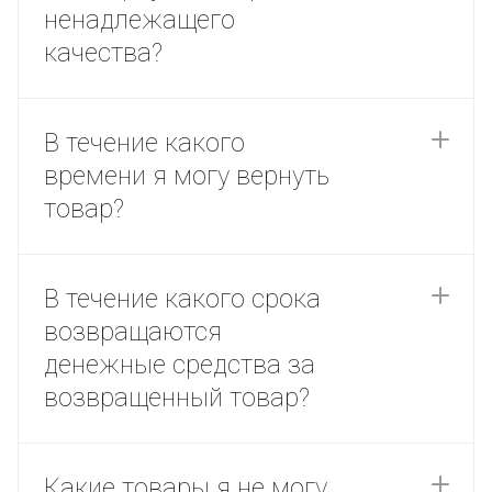
ненадлежащего
качества?
В течение какого
времени я могу вернуть
товар?
В течение какого срока
возвращаются
денежные средства за
возвращенный товар?
Какие товары я не могу