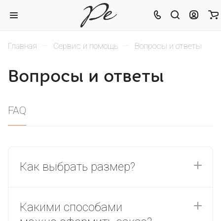
–
–
Главная
Сервис и помощь
Вопросы и ответы
Вопросы и ответы
FAQ
Как выбрать размер?
Какими способами