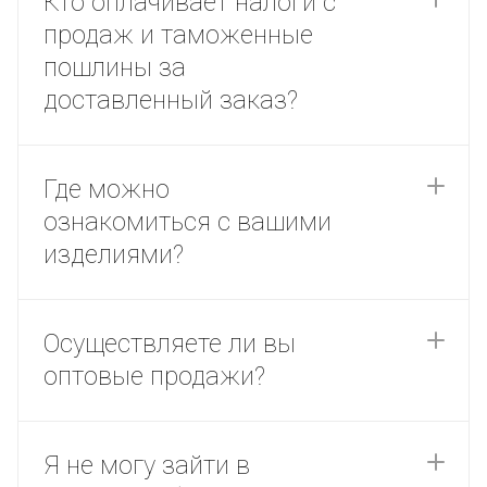
Кто оплачивает налоги с
продаж и таможенные
пошлины за
доставленный заказ?
Где можно
ознакомиться с вашими
изделиями?
Осуществляете ли вы
оптовые продажи?
Я не могу зайти в