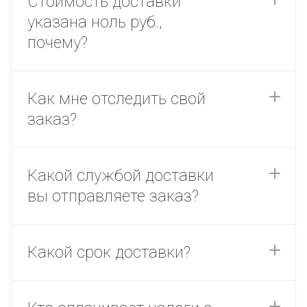
Cтоимость доставки
указана ноль руб.,
почему?
Как мне отследить свой
заказ?
Какой службой доставки
вы отправляете заказ?
Какой срок доставки?