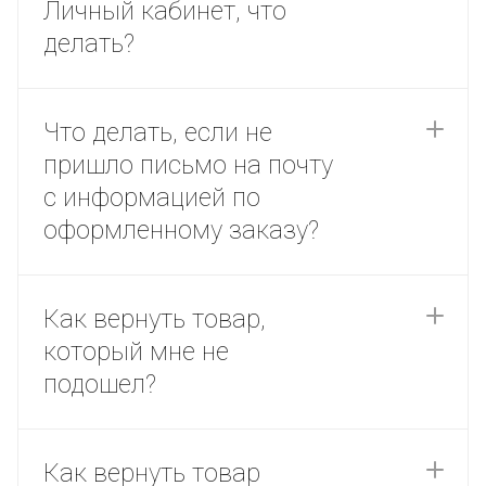
Личный кабинет, что
делать?
Что делать, если не
пришло письмо на почту
с информацией по
оформленному заказу?
Как вернуть товар,
который мне не
подошел?
Как вернуть товар