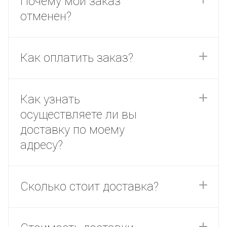
Почему мой заказ
отменен?
Как оплатить заказ?
Как узнать
осуществляете ли вы
доставку по моему
адресу?
Сколько стоит доставка?