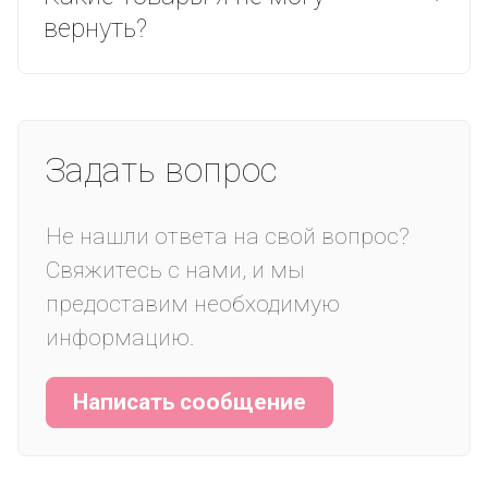
вернуть?
Задать вопрос
Не нашли ответа на свой вопрос?
Свяжитесь с нами, и мы
предоставим необходимую
информацию.
Написать сообщение