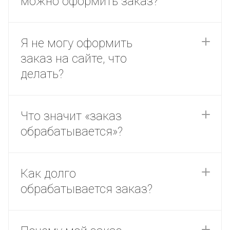
можно оформить заказ?
Я не могу оформить
заказ на сайте, что
делать?
Что значит «заказ
обрабатывается»?
Как долго
обрабатывается заказ?