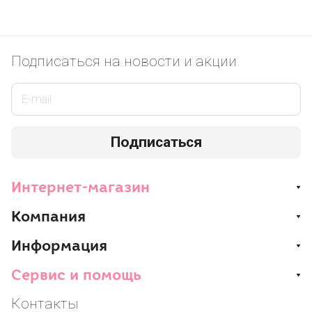
Подписаться
на новости и акции
Подписаться
Интернет-магазин
Компания
Информация
Сервис и помощь
Контакты