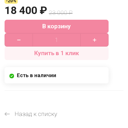
-20%
18 400 ₽
23 000 ₽
В корзину
Купить в 1 клик
Есть в наличии
Назад к списку