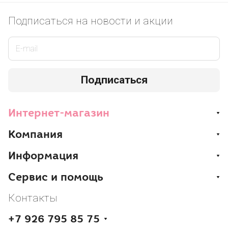
Подписаться
на новости и акции
Подписаться
Интернет-магазин
Компания
Информация
Сервис и помощь
Контакты
+7 926 795 85 75